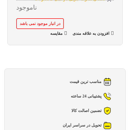
ناموجود
در انبار موجود نمی باشد
افزودن به علاقه مندی
مقایسه
مناسب ترین قیمت
پشتیبانی 24 ساعته
تضمین اصالت کالا
تحویل در سراسر ایران