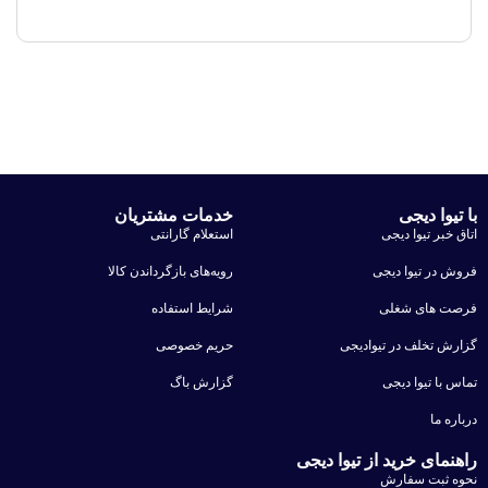
با تیوا دیجی
خدمات مشتریان
اتاق خبر تیوا دیجی
استعلام گارانتی
فروش در تیوا دیجی
رویه‌های بازگرداندن کالا
فرصت های شغلی
شرایط استفاده
گزارش تخلف در تیوادیجی
حریم خصوصی
تماس با تیوا دیجی
گزارش باگ
درباره ما
راهنمای خرید از تیوا دیجی
نحوه ثبت سفارش