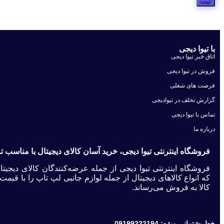
با تیوا دیجی
اتاق خبر تیوا دیجی
فروش در تیوا دیجی
فرصت های شغلی
گزارش تخلف در تیوادیجی
تماس با تیوا دیجی
درباره ما
فروشگاه اینترنتی تیوا دیجی، خرید آسان کالای دیجیتال با مناسب 
فروشگاه اینترنتی تیوا دیجی از جمله عرضه‌کنندگان کالای دیج
که انواع کالاهای دیجیتال از جمله لوازم جانبی لپ تاپ را با ق
کالا به فروش می‌رساند.
خط پشتیبانی ویژه: 09199222194