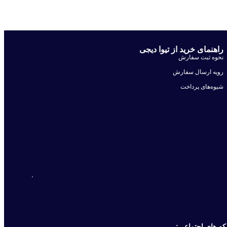
راهنمای خرید از تیوا دیجی
نحوه ثبت سفارش
رویه ارسال سفارش
شیوه‌های پرداخت
ه های اجتماعی: