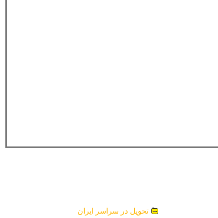
تحویل در سراسر ایران