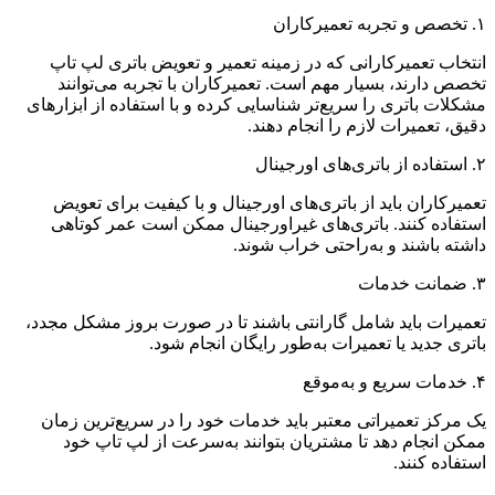
۱. تخصص و تجربه تعمیرکاران
انتخاب تعمیرکارانی که در زمینه تعمیر و تعویض باتری لپ‌ تاپ
تخصص دارند، بسیار مهم است. تعمیرکاران با تجربه می‌توانند
مشکلات باتری را سریع‌تر شناسایی کرده و با استفاده از ابزارهای
دقیق، تعمیرات لازم را انجام دهند.
۲. استفاده از باتری‌های اورجینال
تعمیرکاران باید از باتری‌های اورجینال و با کیفیت برای تعویض
استفاده کنند. باتری‌های غیراورجینال ممکن است عمر کوتاهی
داشته باشند و به‌راحتی خراب شوند.
۳. ضمانت خدمات
تعمیرات باید شامل گارانتی باشند تا در صورت بروز مشکل مجدد،
باتری جدید یا تعمیرات به‌طور رایگان انجام شود.
۴. خدمات سریع و به‌موقع
یک مرکز تعمیراتی معتبر باید خدمات خود را در سریع‌ترین زمان
ممکن انجام دهد تا مشتریان بتوانند به‌سرعت از لپ‌ تاپ خود
استفاده کنند.