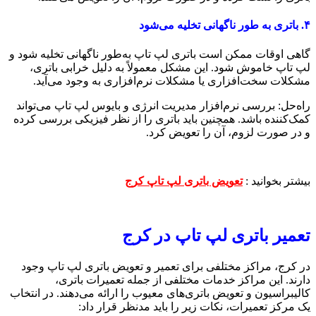
۴. باتری به طور ناگهانی تخلیه می‌شود
گاهی اوقات ممکن است باتری لپ‌ تاپ به‌طور ناگهانی تخلیه شود و
لپ‌ تاپ خاموش شود. این مشکل معمولاً به دلیل خرابی باتری،
مشکلات سخت‌افزاری یا مشکلات نرم‌افزاری به وجود می‌آید.
راه‌حل: بررسی نرم‌افزار مدیریت انرژی و بایوس لپ‌ تاپ می‌تواند
کمک‌کننده باشد. همچنین باید باتری را از نظر فیزیکی بررسی کرده
و در صورت لزوم، آن را تعویض کرد.
بیشتر بخوانید :
تعویض باتری لپ تاپ کرج
تعمیر باتری لپ‌ تاپ در کرج
در کرج، مراکز مختلفی برای تعمیر و تعویض باتری لپ‌ تاپ وجود
دارند. این مراکز خدمات مختلفی از جمله تعمیرات باتری،
کالیبراسیون و تعویض باتری‌های معیوب را ارائه می‌دهند. در انتخاب
یک مرکز تعمیرات، نکات زیر را باید مدنظر قرار داد: