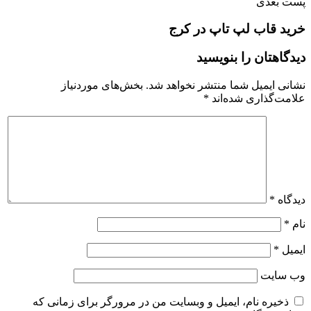
پست بعدی
خرید قاب لپ تاپ در کرج
دیدگاهتان را بنویسید
نشانی ایمیل شما منتشر نخواهد شد.
بخش‌های موردنیاز
علامت‌گذاری شده‌اند
*
دیدگاه
*
نام
*
ایمیل
*
وب‌ سایت
ذخیره نام، ایمیل و وبسایت من در مرورگر برای زمانی که