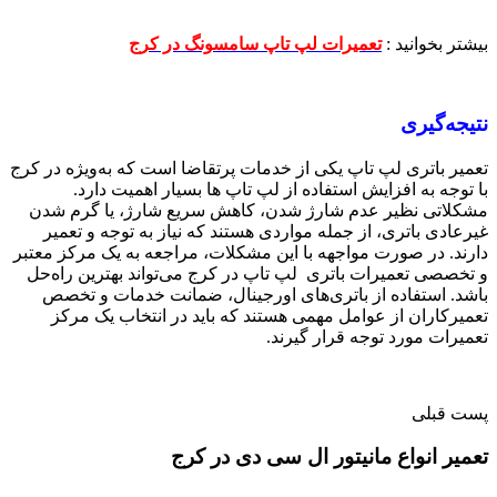
بیشتر بخوانید :
تعمیرات لپ تاپ سامسونگ در کرج
نتیجه‌گیری
تعمیر باتری لپ‌ تاپ یکی از خدمات پرتقاضا است که به‌ویژه در کرج
با توجه به افزایش استفاده از لپ‌ تاپ‌ ها بسیار اهمیت دارد.
مشکلاتی نظیر عدم شارژ شدن، کاهش سریع شارژ، یا گرم شدن
غیرعادی باتری، از جمله مواردی هستند که نیاز به توجه و تعمیر
دارند. در صورت مواجهه با این مشکلات، مراجعه به یک مرکز معتبر
و تخصصی تعمیرات باتری لپ‌ تاپ در کرج می‌تواند بهترین راه‌حل
باشد. استفاده از باتری‌های اورجینال، ضمانت خدمات و تخصص
تعمیرکاران از عوامل مهمی هستند که باید در انتخاب یک مرکز
تعمیرات مورد توجه قرار گیرند.
پست قبلی
تعمیر انواع مانیتور ال سی دی در کرج