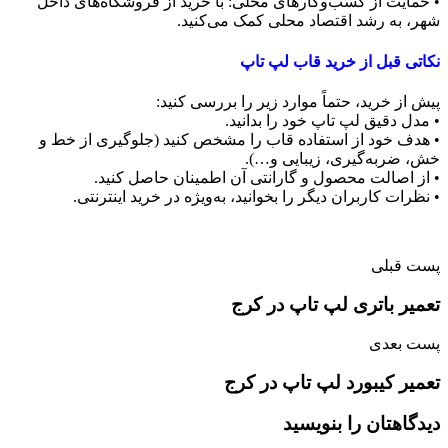
• حمایت از کسب‌وکارهای محلی: با خرید از فروشگاه‌های داخل
شهر، به رشد اقتصاد محلی کمک می‌کنید.
نکاتی قبل از خرید قاب لپ تاپ
پیش از خرید، حتماً موارد زیر را بررسی کنید:
• مدل دقیق لپ‌ تاپ خود را بدانید.
• هدف خود از استفاده قاب را مشخص کنید (جلوگیری از خط و
خش، ضربه‌گیری، زیبایی و…).
• از اصالت محصول و گارانتی آن اطمینان حاصل کنید.
• نظرات کاربران دیگر را بخوانید، به‌ویژه در خرید اینترنتی.
پست قبلی
تعمیر باتری لپ تاپ در کرج
پست بعدی
تعمیر کیبورد لپ تاپ در کرج
دیدگاهتان را بنویسید