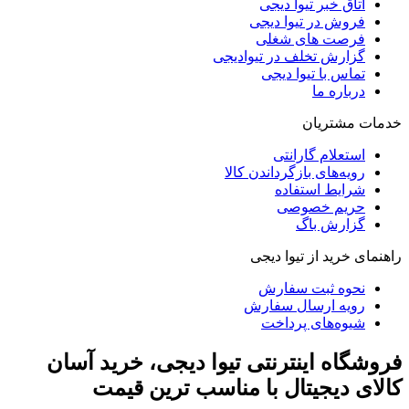
اتاق خبر تیوا دیجی
فروش در تیوا دیجی
فرصت های شغلی
گزارش تخلف در تیوادیجی
تماس با تیوا دیجی
درباره ما
خدمات مشتریان
استعلام گارانتی
رویه‌های بازگرداندن کالا
شرایط استفاده
حریم خصوصی
گزارش باگ
راهنمای خرید از تیوا دیجی
نحوه ثبت سفارش
رویه ارسال سفارش
شیوه‌های پرداخت
فروشگاه اینترنتی تیوا دیجی، خرید آسان
کالای دیجیتال با مناسب ترین قیمت