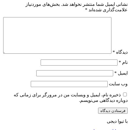
نشانی ایمیل شما منتشر نخواهد شد.
بخش‌های موردنیاز
علامت‌گذاری شده‌اند
*
دیدگاه
*
نام
*
ایمیل
*
وب‌ سایت
ذخیره نام، ایمیل و وبسایت من در مرورگر برای زمانی که
دوباره دیدگاهی می‌نویسم.
با تیوا دیجی