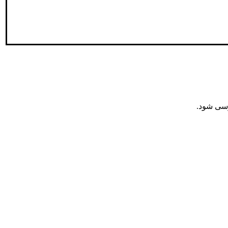
ررسی شود.