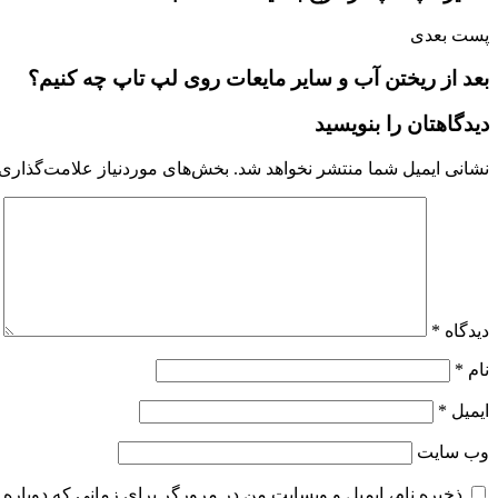
پست بعدی
بعد از ریختن آب و سایر مایعات روی لپ تاپ چه کنیم؟
دیدگاهتان را بنویسید
نشانی ایمیل شما منتشر نخواهد شد.
بخش‌های موردنیاز علامت‌گذاری 
دیدگاه
*
نام
*
ایمیل
*
وب‌ سایت
ذخیره نام، ایمیل و وبسایت من در مرورگر برای زمانی که دوباره 