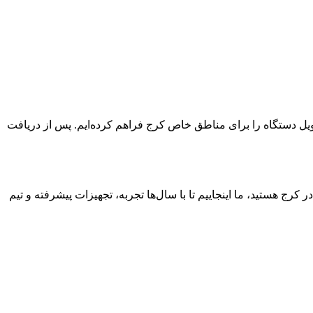
ویل دستگاه را برای مناطق خاص کرج فراهم کرده‌ایم. پس از دریافت
ج هستید، ما اینجاییم تا با سال‌ها تجربه، تجهیزات پیشرفته و تیم