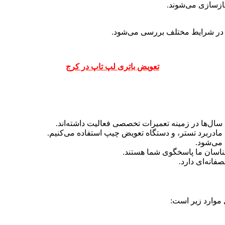
ازسازی می‌شوند.
 در شرایط مختلف بررسی می‌شود.
تعویض باتری لپ تاپ در کرج
ه سال‌ها در زمینه تعمیرات تخصصی فعالیت داشته‌اند.
 می‌شود.
ناسان ما پاسخگوی شما هستند.
فانه‌ای دارد.
 موارد زیر است: