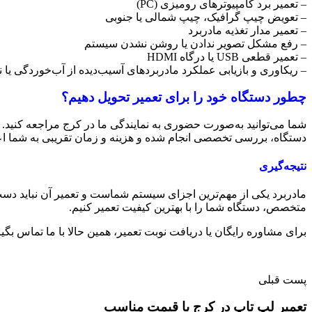
– تعمیر برد کامپیوترهای رومیزی (PC)
– تعویض چیپ گرافیک، چیپ شمالی یا جنوبی
– تعمیر مدار تغذیه مادربرد
– رفع مشکل تصویر ندادن یا روشن نشدن سیستم
– تعمیر قطعی USB یا درگاه HDMI
– ریکاوری و بازیابی عملکرد مادربردهای آسیب‌دیده از آب‌خوردگی یا 
چطور دستگاه خود را برای تعمیر تحویل دهیم؟
شما می‌توانید به‌صورت حضوری به نمایندگی ما در کرج مراجعه کنید.
دستگاه، بررسی تخصصی انجام شده و هزینه و زمان تقریبی به شما اع
نتیجه‌گیری
مادربرد یکی از مهم‌ترین اجزای سیستم شماست و تعمیر آن نباید دست ه
متخصص، دستگاه شما را با بهترین کیفیت تعمیر کنیم.
برای مشاوره رایگان یا دریافت نوبت تعمیر، همین حالا با ما تماس بگیر
پست قبلی
تعمیر لپ تاپ در کرج با قیمت مناسب