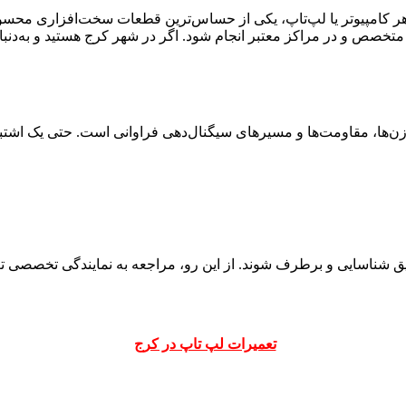
 هر کامپیوتر یا لپ‌تاپ، یکی از حساس‌ترین قطعات سخت‌افزاری محسو
اد متخصص و در مراکز معتبر انجام شود. اگر در شهر کرج هستید و به‌دنب
‌ها، مقاومت‌ها و مسیرهای سیگنال‌دهی فراوانی است. حتی یک اشتباه 
یق شناسایی و برطرف شوند. از این رو، مراجعه به نمایندگی تخصصی ت
تعمیرات لپ تاپ در کرج