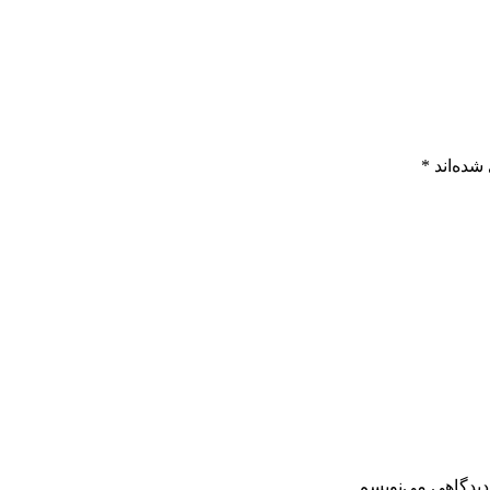
شده‌اند
*
دیدگاهی می‌نویسم.