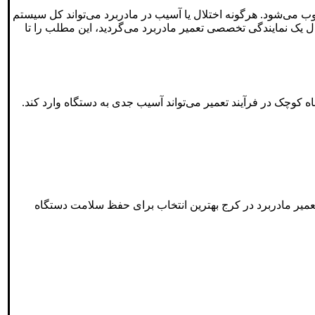
ب می‌شود. هرگونه اختلال یا آسیب در مادربرد می‌تواند کل سیستم
ال یک نمایندگی تخصصی تعمیر مادربرد می‌گردید، این مطلب را تا
کوچک در فرآیند تعمیر می‌تواند آسیب جدی به دستگاه وارد کند.
عمیر مادربرد در کرج بهترین انتخاب برای حفظ سلامت دستگاه