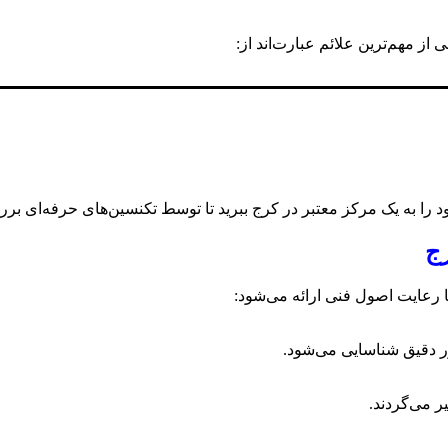
 مهم‌ترین علائم عبارت‌اند از:
خود را به یک مرکز معتبر در کرج ببرید تا توسط تکنسین‌های حرفه‌ای ب
رج
 رعایت اصول فنی ارائه می‌شود:
طور دقیق شناسایی می‌شود.