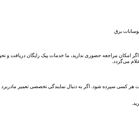
نوسانات برق
 اگر امکان مراجعه حضوری ندارید، ما خدمات پیک رایگان دریافت و تح
لام می‌گردد.
ر کسی سپرده شود. اگر به دنبال نمایندگی تخصصی تعمیر مادربرد در کر
ید.