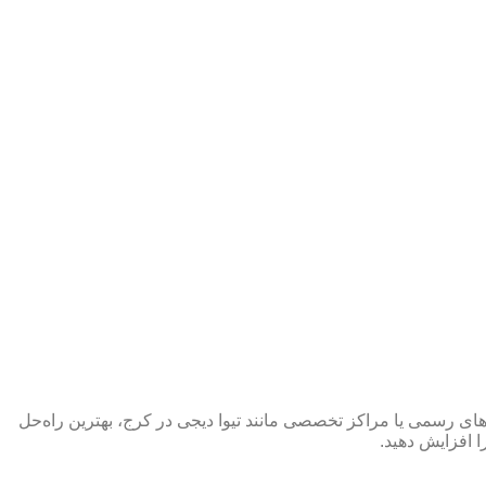
یندگی‌های رسمی یا مراکز تخصصی مانند تیوا دیجی در کرج، بهترین راه‌حل
 افزایش دهید.