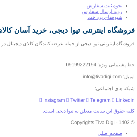
نحوه ثبت سفارش
رویه ارسال سفارش
شیوه‌های پرداخت
فروشگاه اینترنتی تیوا دیجی، خرید آسان کالا
فروشگاه اینترنتی تیوا دیجی از جمله عرضه‌کنندگان کالای دیجیتال د
خط پشتیبانی ویژه: 09199222194
ایمیل: info@tivadigi.com
شبکه های اجتماعی:
Instagram
Twitter
Telegram
Linkedin
کلیه حقوق این سایت متعلق به تیوا دیجی است.
© Copyrights Tiva Digi - 1402
صفحه اصلی