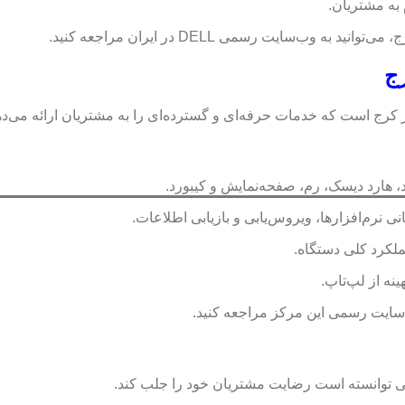
 به مشتریان.
رج
 کرج است که خدمات حرفه‌ای و گسترده‌ای را به مشتریان ارائه می‌ده
 هارد دیسک، رم، صفحه‌نمایش و کیبورد.
نرم‌افزارها، ویروس‌یابی و بازیابی اطلاعات.
نه از لپ‌تاپ.
‌سایت رسمی این مرکز مراجعه کنید.
یجی توانسته است رضایت مشتریان خود را جلب کند.