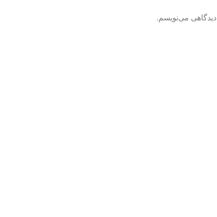
دیدگاهی می‌نویسم.