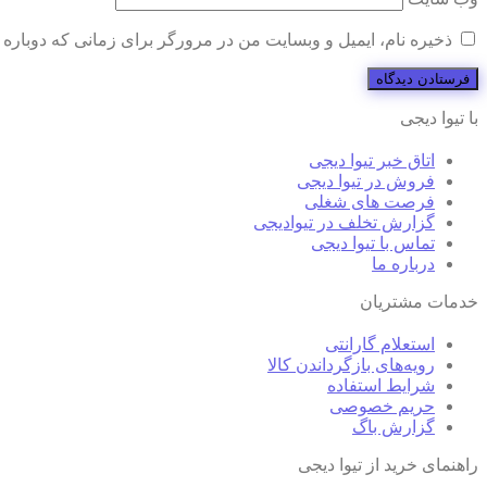
ذخیره نام، ایمیل و وبسایت من در مرورگر برای زمانی که دوباره 
با تیوا دیجی
اتاق خبر تیوا دیجی
فروش در تیوا دیجی
فرصت های شغلی
گزارش تخلف در تیوادیجی
تماس با تیوا دیجی
درباره ما
خدمات مشتریان
استعلام گارانتی
رویه‌های بازگرداندن کالا
شرایط استفاده
حریم خصوصی
گزارش باگ
راهنمای خرید از تیوا دیجی