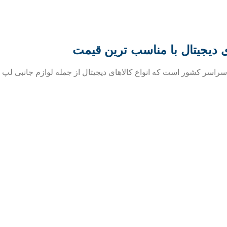
ی دیجیتال با مناسب ترین قیمت
ر سراسر کشور است که انواع کالاهای دیجیتال از جمله لوازم جانبی ل