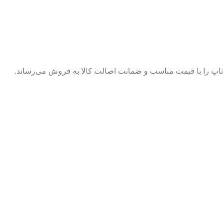
پ تاپ را با قیمت مناسب و ضمانت اصالت کالا به فروش می‌رساند.