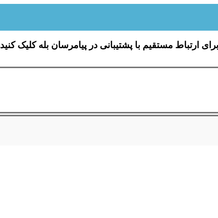
رای ارتباط مستقیم با پشتیبانی در پیامرسان بله کلیک کنید