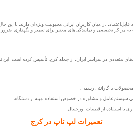
ت بالا و عملکرد قابل‌اعتماد، در میان کاربران ایرانی محبوبیت ویژه‌ای دارند.
عه به مراکز تخصصی و نمایندگی‌های معتبر برای تعمیر و نگهداری ضرو
ایندگی‌های متعددی در سراسر ایران، از جمله کرج، تأسیس کرده است. این 
 سیستم‌عامل و مشاوره در خصوص استفاده بهینه از دستگاه.
 با استفاده از قطعات اورجینال.
تعمیرات لپ تاپ در کرج