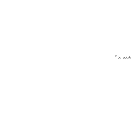
شده‌اند
*