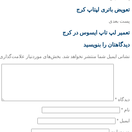
تعویض باتری لپتاپ کرج
پست بعدی
تعمیر لپ تاپ ایسوس در کرج
دیدگاهتان را بنویسید
نشانی ایمیل شما منتشر نخواهد شد.
بخش‌های موردنیاز علامت‌گذاری 
دیدگاه
*
نام
*
ایمیل
*
وب‌ سایت