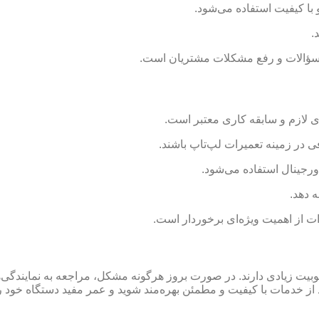
با کیفیت استفاده می‌شود.
.
به سؤالات و رفع مشکلات مشتریان است.
ی لازم و سابقه کاری معتبر است.
 در زمینه تعمیرات لپ‌تاپ باشند.
رجینال استفاده می‌شود.
ه دهد.
ات از اهمیت ویژه‌ای برخوردار است.
ن کاربران محبوبیت زیادی دارند. در صورت بروز هرگونه مشکل، مراجعه به نما
از خدمات با کیفیت و مطمئن بهره‌مند شوید و عمر مفید دستگاه خود را