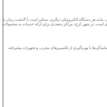
 با این حال، مانند هر دستگاه الکترونیکی دیگری، ممکن است با گذشت زمان یا
ری است. در شهر کرج، مراکز متعددی برای ارائه خدمات به محصولات
نمایندگی‌ها با بهره‌گیری از تکنسین‌های مجرب و تجهیزات پیشرفته،