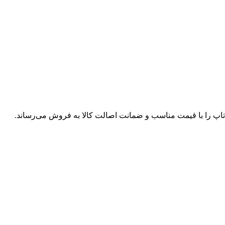
پ تاپ را با قیمت مناسب و ضمانت اصالت کالا به فروش می‌رساند.