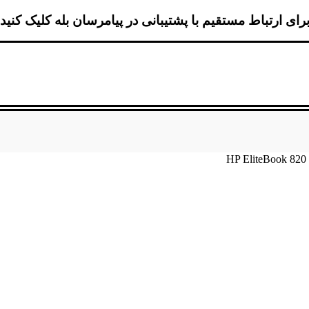
رای ارتباط مستقیم با پشتیبانی در پیامرسان بله کلیک کنید