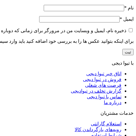
نام
*
ایمیل
*
ذخیره نام، ایمیل و وبسایت من در مرورگر برای زمانی که دوباره 
برای اینکه بتوانید عکس ها را به بررسی خود اضافه کنید باید وارد سی
با تیوا دیجی
اتاق خبر تیوا دیجی
فروش در تیوا دیجی
فرصت های شغلی
گزارش تخلف در تیوادیجی
تماس با تیوا دیجی
درباره ما
خدمات مشتریان
استعلام گارانتی
رویه‌های بازگرداندن کالا
شرایط استفاده