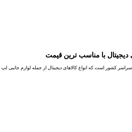
ی دیجیتال با مناسب ترین قیمت
ر سراسر کشور است که انواع کالاهای دیجیتال از جمله لوازم جانبی ل