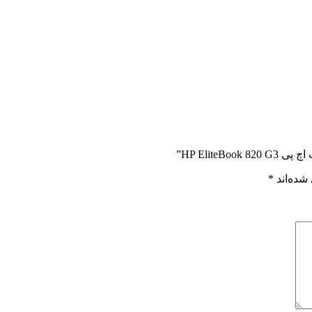
HP Elite”
شده‌اند
*