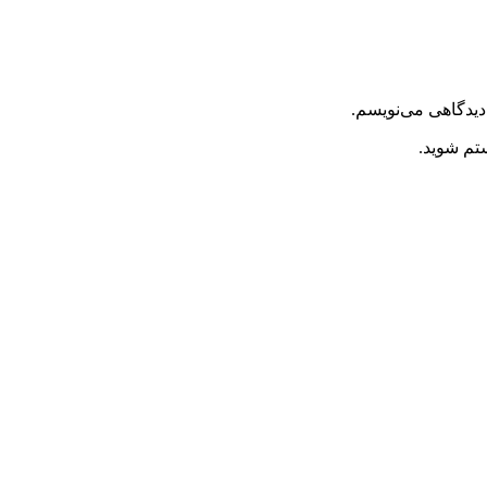
دیدگاهی می‌نویسم.
ستم شوید.