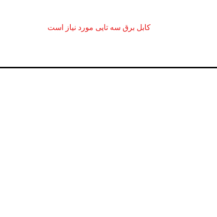
کابل برق سه تایی مورد نیاز است