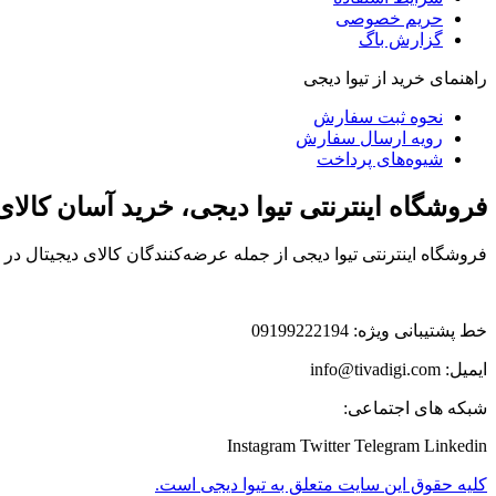
حریم خصوصی
گزارش باگ
راهنمای خرید از تیوا دیجی
نحوه ثبت سفارش
رویه ارسال سفارش
شیوه‌های پرداخت
فروشگاه اینترنتی تیوا دیجی، خرید آسان کالا
فروشگاه اینترنتی تیوا دیجی از جمله عرضه‌کنندگان کالای دیجیتال د
خط پشتیبانی ویژه: 09199222194
ایمیل: info@tivadigi.com
شبکه های اجتماعی:
Instagram
Twitter
Telegram
Linkedin
کلیه حقوق این سایت متعلق به تیوا دیجی است.