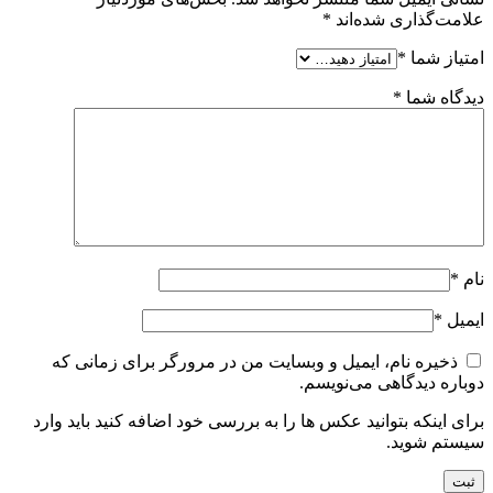
علامت‌گذاری شده‌اند
*
امتیاز شما
*
دیدگاه شما
*
نام
*
ایمیل
*
ذخیره نام، ایمیل و وبسایت من در مرورگر برای زمانی که
دوباره دیدگاهی می‌نویسم.
برای اینکه بتوانید عکس ها را به بررسی خود اضافه کنید باید وارد
سیستم شوید.