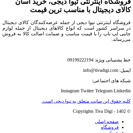
فروشگاه اینترنتی تیوا دیجی، خرید آسان
کالای دیجیتال با مناسب ترین قیمت
فروشگاه اینترنتی تیوا دیجی از جمله عرضه‌کنندگان کالای دیجیتال
در سراسر کشور است که انواع کالاهای دیجیتال از جمله لوازم
جانبی لپ تاپ را با قیمت مناسب و ضمانت اصالت کالا به فروش
می‌رساند.
خط پشتیبانی ویژه: 09199222194
ایمیل: info@tivadigi.com
شبکه های اجتماعی:
Instagram
Twitter
Telegram
Linkedin
کلیه حقوق این سایت متعلق به تیوا دیجی است.
© Copyrights Tiva Digi - 1402
صفحه اصلی
فروشگاه
حساب