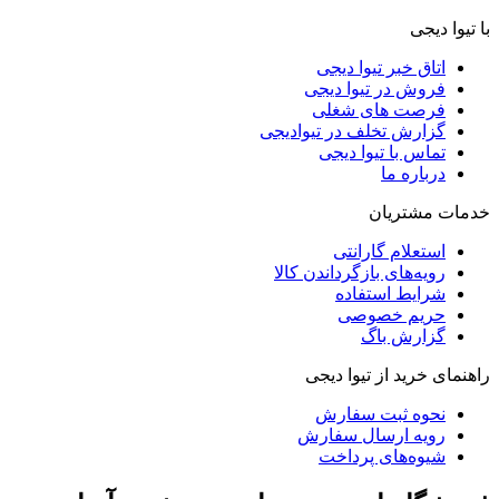
با تیوا دیجی
اتاق خبر تیوا دیجی
فروش در تیوا دیجی
فرصت های شغلی
گزارش تخلف در تیوادیجی
تماس با تیوا دیجی
درباره ما
خدمات مشتریان
استعلام گارانتی
رویه‌های بازگرداندن کالا
شرایط استفاده
حریم خصوصی
گزارش باگ
راهنمای خرید از تیوا دیجی
نحوه ثبت سفارش
رویه ارسال سفارش
شیوه‌های پرداخت