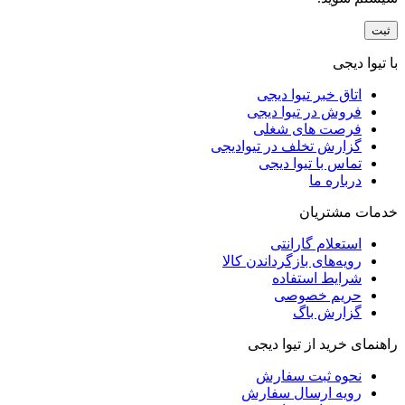
با تیوا دیجی
اتاق خبر تیوا دیجی
فروش در تیوا دیجی
فرصت های شغلی
گزارش تخلف در تیوادیجی
تماس با تیوا دیجی
درباره ما
خدمات مشتریان
استعلام گارانتی
رویه‌های بازگرداندن کالا
شرایط استفاده
حریم خصوصی
گزارش باگ
راهنمای خرید از تیوا دیجی
نحوه ثبت سفارش
رویه ارسال سفارش