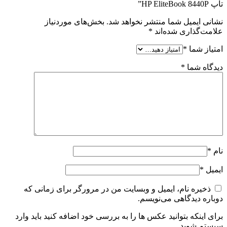
تاپ HP EliteBook 8440P”
نشانی ایمیل شما منتشر نخواهد شد.
بخش‌های موردنیاز
علامت‌گذاری شده‌اند
*
امتیاز شما
*
دیدگاه شما
*
نام
*
ایمیل
*
ذخیره نام، ایمیل و وبسایت من در مرورگر برای زمانی که
دوباره دیدگاهی می‌نویسم.
برای اینکه بتوانید عکس ها را به بررسی خود اضافه کنید باید وارد
سیستم شوید.