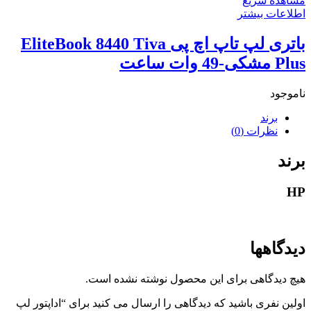
مشاهده سریع
اطلاعات بیشتر
باتری لپ تاپ اچ پی EliteBook 8440 Tiva
Plus مشکی-49 وات ساعت
ناموجود
برند
نظرات (0)
برند
HP
دیدگاهها
هیچ دیدگاهی برای این محصول نوشته نشده است.
اولین نفری باشید که دیدگاهی را ارسال می کنید برای “اداپتور لپ