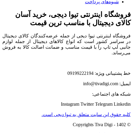
شیوه‌های پرداخت
فروشگاه اینترنتی تیوا دیجی، خرید آسان
کالای دیجیتال با مناسب ترین قیمت
فروشگاه اینترنتی تیوا دیجی از جمله عرضه‌کنندگان کالای دیجیتال
در سراسر کشور است که انواع کالاهای دیجیتال از جمله لوازم
جانبی لپ تاپ را با قیمت مناسب و ضمانت اصالت کالا به فروش
می‌رساند.
خط پشتیبانی ویژه: 09199222194
ایمیل: info@tivadigi.com
شبکه های اجتماعی:
Instagram
Twitter
Telegram
Linkedin
کلیه حقوق این سایت متعلق به تیوا دیجی است.
© Copyrights Tiva Digi - 1402