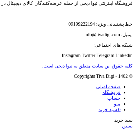
فروشگاه اینترنتی تیوا دیجی از جمله عرضه‌کنندگان کالای دیجیتال د
خط پشتیبانی ویژه: 09199222194
ایمیل: info@tivadigi.com
شبکه های اجتماعی:
Instagram
Twitter
Telegram
Linkedin
کلیه حقوق این سایت متعلق به تیوا دیجی است.
© Copyrights Tiva Digi - 1402
صفحه اصلی
فروشگاه
حساب
منو
0
سبد خرید
سبد خرید
بستن