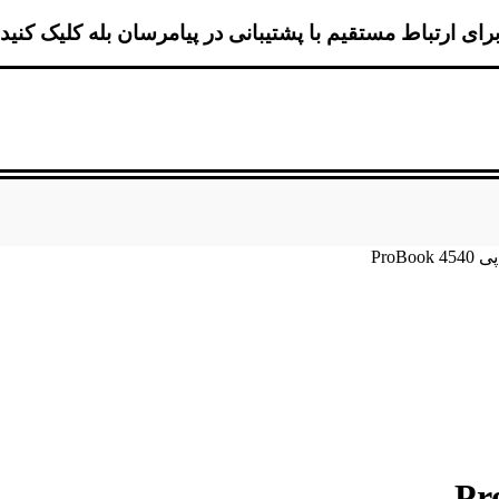
رای ارتباط مستقیم با پشتیبانی در پیامرسان بله کلیک کنید
ProB