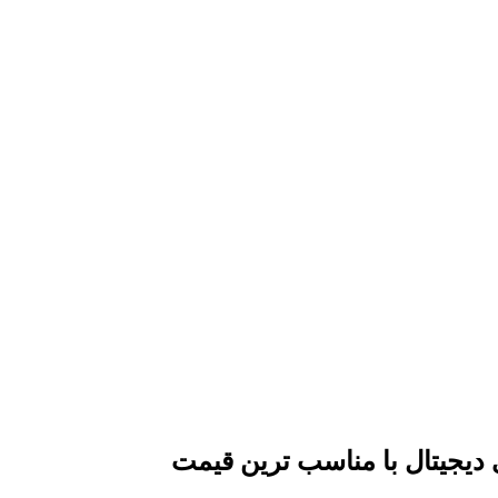
ی دیجیتال با مناسب ترین قیمت