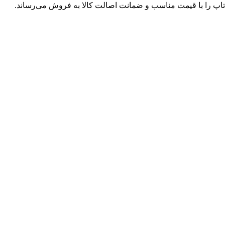
پ تاپ را با قیمت مناسب و ضمانت اصالت کالا به فروش می‌رساند.