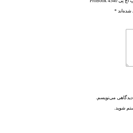
ProBook ”
شده‌اند
*
دیدگاهی می‌نویسم.
ستم شوید.