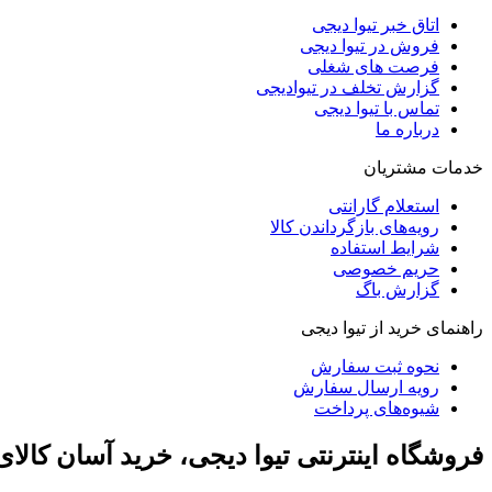
اتاق خبر تیوا دیجی
فروش در تیوا دیجی
فرصت های شغلی
گزارش تخلف در تیوادیجی
تماس با تیوا دیجی
درباره ما
خدمات مشتریان
استعلام گارانتی
رویه‌های بازگرداندن کالا
شرایط استفاده
حریم خصوصی
گزارش باگ
راهنمای خرید از تیوا دیجی
نحوه ثبت سفارش
رویه ارسال سفارش
شیوه‌های پرداخت
فروشگاه اینترنتی تیوا دیجی، خرید آسان کالا