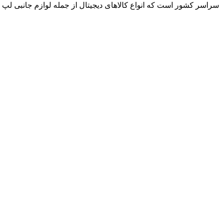
ر سراسر کشور است که انواع کالاهای دیجیتال از جمله لوازم جانبی ل