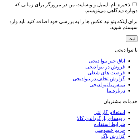
ذخیره نام، ایمیل و وبسایت من در مرورگر برای زمانی که
دوباره دیدگاهی می‌نویسم.
برای اینکه بتوانید عکس ها را به بررسی خود اضافه کنید باید وارد
سیستم شوید.
با تیوا دیجی
اتاق خبر تیوا دیجی
فروش در تیوا دیجی
فرصت های شغلی
گزارش تخلف در تیوادیجی
تماس با تیوا دیجی
درباره ما
خدمات مشتریان
استعلام گارانتی
رویه‌های بازگرداندن کالا
شرایط استفاده
حریم خصوصی
گزارش باگ