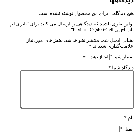
هیچ دیدگاهی برای این محصول نوشته نشده است.
اولین نفری باشید که دیدگاهی را ارسال می کنید برای “باتری لپ
تاپ اچ پی Pavilion CQ40 6Cell”
نشانی ایمیل شما منتشر نخواهد شد.
بخش‌های موردنیاز
علامت‌گذاری شده‌اند
*
امتیاز شما
*
دیدگاه شما
*
نام
*
ایمیل
*