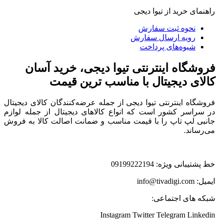
راهنمای خرید از تیوا دیجی
نحوه ثبت سفارش
رویه ارسال سفارش
شیوه‌های پرداخت
فروشگاه اینترنتی تیوا دیجی، خرید آسان
کالای دیجیتال با مناسب ترین قیمت
فروشگاه اینترنتی تیوا دیجی از جمله عرضه‌کنندگان کالای دیجیتال
در سراسر کشور است که انواع کالاهای دیجیتال از جمله لوازم
جانبی لپ تاپ را با قیمت مناسب و ضمانت اصالت کالا به فروش
می‌رساند.
خط پشتیبانی ویژه: 09199222194
ایمیل: info@tivadigi.com
شبکه های اجتماعی:
Instagram
Twitter
Telegram
Linkedin