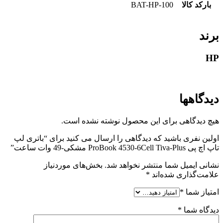
بارکد کالا
BAT-HP-100
برند
HP
دیدگاهها
هیچ دیدگاهی برای این محصول نوشته نشده است.
اولین نفری باشید که دیدگاهی را ارسال می کنید برای “باتری لپ
تاپ اچ پی ProBook 4530-6Cell Tiva-Plus مشکی-49 وات ساعت”
نشانی ایمیل شما منتشر نخواهد شد.
بخش‌های موردنیاز
علامت‌گذاری شده‌اند
*
امتیاز شما
*
دیدگاه شما
*