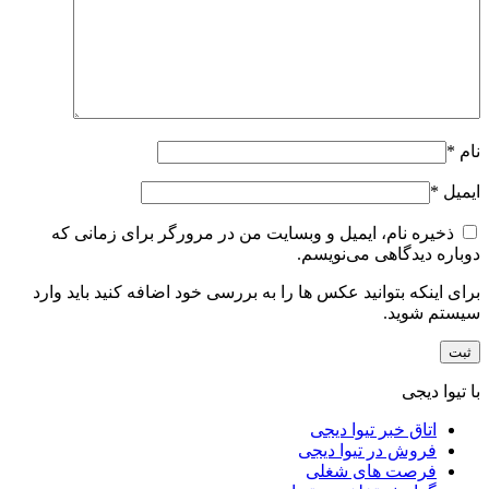
نام
*
ایمیل
*
ذخیره نام، ایمیل و وبسایت من در مرورگر برای زمانی که
دوباره دیدگاهی می‌نویسم.
برای اینکه بتوانید عکس ها را به بررسی خود اضافه کنید باید وارد
سیستم شوید.
با تیوا دیجی
اتاق خبر تیوا دیجی
فروش در تیوا دیجی
فرصت های شغلی