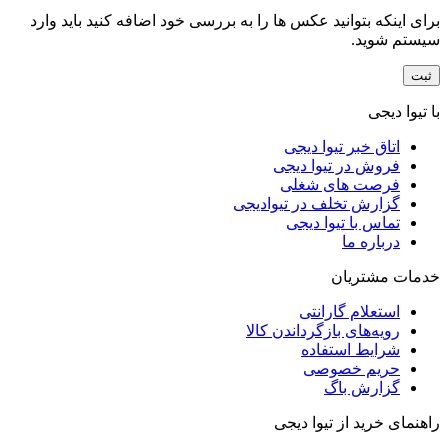
برای اینکه بتوانید عکس ها را به بررسی خود اضافه کنید باید وارد
سیستم شوید.
با تیوا دیجی
اتاق خبر تیوا دیجی
فروش در تیوا دیجی
فرصت های شغلی
گزارش تخلف در تیوادیجی
تماس با تیوا دیجی
درباره ما
خدمات مشتریان
استعلام گارانتی
رویه‌های بازگرداندن کالا
شرایط استفاده
حریم خصوصی
گزارش باگ
راهنمای خرید از تیوا دیجی