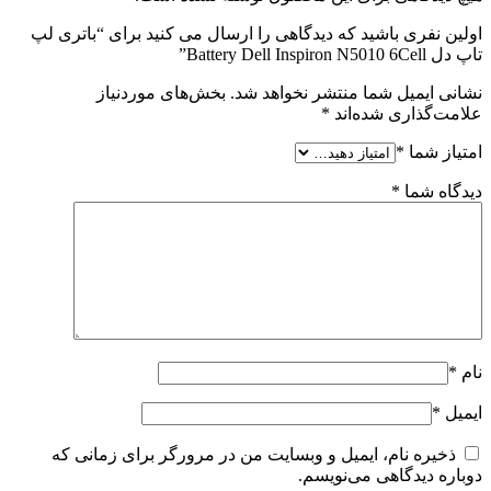
اولین نفری باشید که دیدگاهی را ارسال می کنید برای “باتری لپ
تاپ دل Battery Dell Inspiron N5010 6Cell”
نشانی ایمیل شما منتشر نخواهد شد.
بخش‌های موردنیاز
علامت‌گذاری شده‌اند
*
امتیاز شما
*
دیدگاه شما
*
نام
*
ایمیل
*
ذخیره نام، ایمیل و وبسایت من در مرورگر برای زمانی که
دوباره دیدگاهی می‌نویسم.