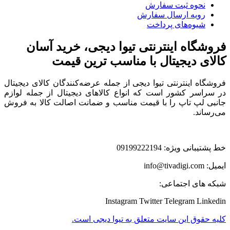
نحوه ثبت سفارش
رویه ارسال سفارش
شیوه‌های پرداخت
فروشگاه اینترنتی تیوا دیجی، خرید آسان
کالای دیجیتال با مناسب ترین قیمت
فروشگاه اینترنتی تیوا دیجی از جمله عرضه‌کنندگان کالای دیجیتال
در سراسر کشور است که انواع کالاهای دیجیتال از جمله لوازم
جانبی لپ تاپ را با قیمت مناسب و ضمانت اصالت کالا به فروش
می‌رساند.
خط پشتیبانی ویژه: 09199222194
ایمیل: info@tivadigi.com
شبکه های اجتماعی:
Instagram
Twitter
Telegram
Linkedin
کلیه حقوق این سایت متعلق به تیوا دیجی است.