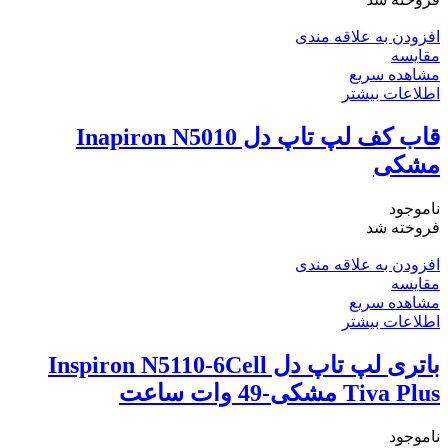
افزودن به علاقه مندی
مقایسه
مشاهده سریع
اطلاعات بیشتر
قاب کف لپ تاپ دل Inapiron N5010
مشکی
ناموجود
فروخته شد
افزودن به علاقه مندی
مقایسه
مشاهده سریع
اطلاعات بیشتر
باتری لپ تاپ دل Inspiron N5110-6Cell
Tiva Plus مشکی-49 وات ساعت
ناموجود