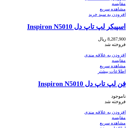
مقایسه
مشاهده سریع
افزودن به سبد خرید
اسپیکر لپ تاپ دل Inspiron N5010
8,287,900
ریال
فروخته شد
افزودن به علاقه مندی
مقایسه
مشاهده سریع
اطلاعات بیشتر
فن لپ تاپ دل Inspiron N5010
ناموجود
فروخته شد
افزودن به علاقه مندی
مقایسه
مشاهده سریع