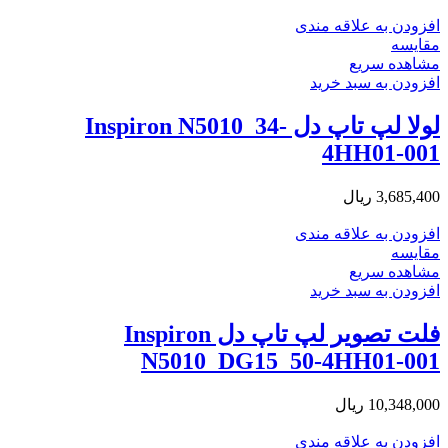
افزودن به علاقه مندی
مقایسه
مشاهده سریع
افزودن به سبد خرید
لولا لپ تاپ دل Inspiron N5010_34-
4HH01-001
3,685,400
ریال
افزودن به علاقه مندی
مقایسه
مشاهده سریع
افزودن به سبد خرید
فلت تصویر لپ تاپ دل Inspiron
N5010_DG15_50-4HH01-001
10,348,000
ریال
افزودن به علاقه مندی