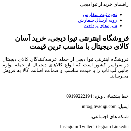
راهنمای خرید از تیوا دیجی
نحوه ثبت سفارش
رویه ارسال سفارش
شیوه‌های پرداخت
فروشگاه اینترنتی تیوا دیجی، خرید آسان
کالای دیجیتال با مناسب ترین قیمت
فروشگاه اینترنتی تیوا دیجی از جمله عرضه‌کنندگان کالای دیجیتال
در سراسر کشور است که انواع کالاهای دیجیتال از جمله لوازم
جانبی لپ تاپ را با قیمت مناسب و ضمانت اصالت کالا به فروش
می‌رساند.
خط پشتیبانی ویژه: 09199222194
ایمیل: info@tivadigi.com
شبکه های اجتماعی:
Instagram
Twitter
Telegram
Linkedin