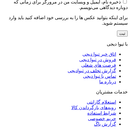
ذخیره نام، ایمیل و وبسایت من در مرورگر برای زمانی که
دوباره دیدگاهی می‌نویسم.
برای اینکه بتوانید عکس ها را به بررسی خود اضافه کنید باید وارد
سیستم شوید.
با تیوا دیجی
اتاق خبر تیوا دیجی
فروش در تیوا دیجی
فرصت های شغلی
گزارش تخلف در تیوادیجی
تماس با تیوا دیجی
درباره ما
خدمات مشتریان
استعلام گارانتی
رویه‌های بازگرداندن کالا
شرایط استفاده
حریم خصوصی
گزارش باگ