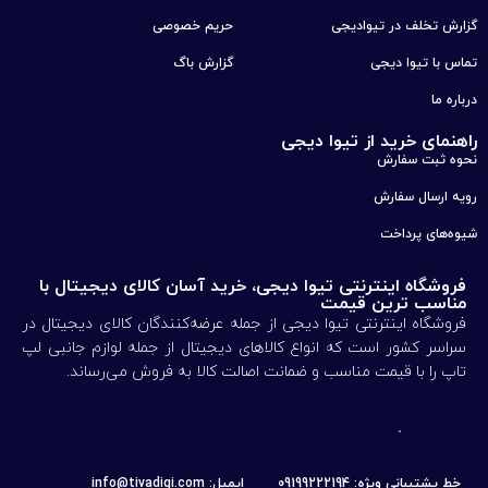
گزارش تخلف در تیوادیجی
حریم خصوصی
تماس با تیوا دیجی
گزارش باگ
درباره ما
راهنمای خرید از تیوا دیجی
نحوه ثبت سفارش
رویه ارسال سفارش
شیوه‌های پرداخت
فروشگاه اینترنتی تیوا دیجی، خرید آسان کالای دیجیتال با
مناسب ترین قیمت
فروشگاه اینترنتی تیوا دیجی از جمله عرضه‌کنندگان کالای دیجیتال در
سراسر کشور است که انواع کالاهای دیجیتال از جمله لوازم جانبی لپ
تاپ را با قیمت مناسب و ضمانت اصالت کالا به فروش می‌رساند.
خط پشتیبانی ویژه: 09199222194
ایمیل: info@tivadigi.com