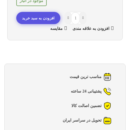
موجود در انبار
افزودن به سبد خرید
افزودن به علاقه مندی
مقایسه
مناسب ترین قیمت
پشتیبانی 24 ساعته
تضمین اصالت کالا
تحویل در سراسر ایران