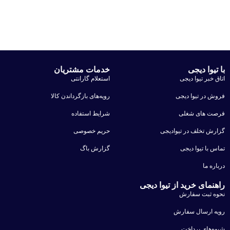
با تیوا دیجی
خدمات مشتریان
اتاق خبر تیوا دیجی
استعلام گارانتی
فروش در تیوا دیجی
رویه‌های بازگرداندن کالا
فرصت های شغلی
شرایط استفاده
گزارش تخلف در تیوادیجی
حریم خصوصی
تماس با تیوا دیجی
گزارش باگ
درباره ما
راهنمای خرید از تیوا دیجی
نحوه ثبت سفارش
رویه ارسال سفارش
شیوه‌های پرداخت