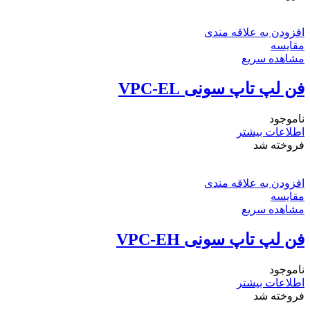
افزودن به علاقه مندی
مقایسه
مشاهده سریع
فن لپ تاپ سونی VPC-EL
ناموجود
اطلاعات بیشتر
فروخته شد
افزودن به علاقه مندی
مقایسه
مشاهده سریع
فن لپ تاپ سونی VPC-EH
ناموجود
اطلاعات بیشتر
فروخته شد