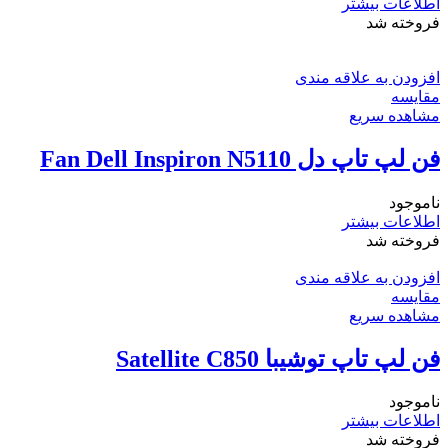
اطلاعات بیشتر
فروخته شد
افزودن به علاقه مندی
مقایسه
مشاهده سریع
فن لپ تاپ دل Fan Dell Inspiron N5110
ناموجود
اطلاعات بیشتر
فروخته شد
افزودن به علاقه مندی
مقایسه
مشاهده سریع
فن لپ تاپ توشیبا Satellite C850
ناموجود
اطلاعات بیشتر
فروخته شد