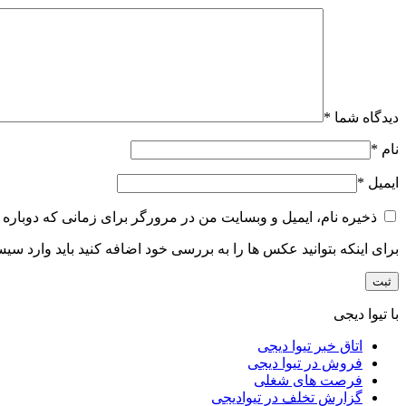
دیدگاه شما
*
نام
*
ایمیل
*
ذخیره نام، ایمیل و وبسایت من در مرورگر برای زمانی که دوباره 
برای اینکه بتوانید عکس ها را به بررسی خود اضافه کنید باید وارد سی
با تیوا دیجی
اتاق خبر تیوا دیجی
فروش در تیوا دیجی
فرصت های شغلی
گزارش تخلف در تیوادیجی