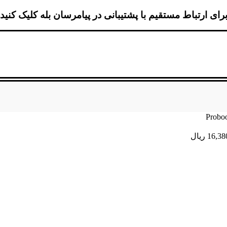
رای ارتباط مستقیم با پشتیبانی در پیامرسان بله کلیک کنید
16,38
ریال