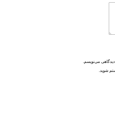
دیدگاهی می‌نویسم.
ستم شوید.