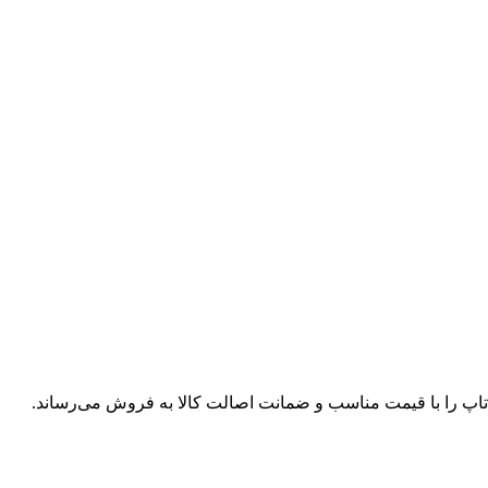
پ تاپ را با قیمت مناسب و ضمانت اصالت کالا به فروش می‌رساند.