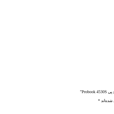
Pro”
شده‌اند
*