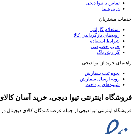
تماس با تیوا دیجی
درباره ما
خدمات مشتریان
استعلام گارانتی
رویه‌های بازگرداندن کالا
شرایط استفاده
حریم خصوصی
گزارش باگ
راهنمای خرید از تیوا دیجی
نحوه ثبت سفارش
رویه ارسال سفارش
شیوه‌های پرداخت
فروشگاه اینترنتی تیوا دیجی، خرید آسان کالا
فروشگاه اینترنتی تیوا دیجی از جمله عرضه‌کنندگان کالای دیجیتال د