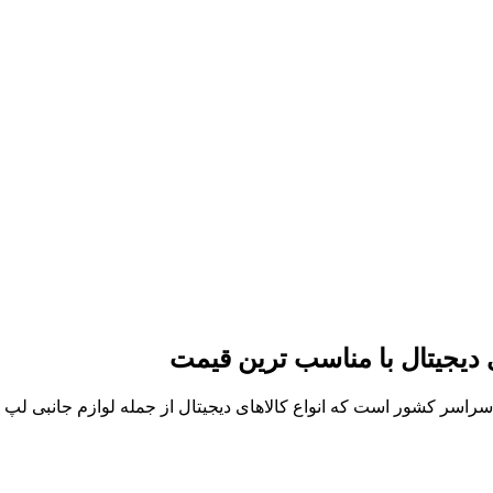
ی دیجیتال با مناسب ترین قیمت
ر سراسر کشور است که انواع کالاهای دیجیتال از جمله لوازم جانبی ل