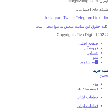
ایمیل: info@tivadigi.com
شبکه های اجتماعی:
Instagram
Twitter
Telegram
Linkedin
کلیه حقوق این سایت متعلق به تیوا دیجی است.
© Copyrights Tiva Digi - 1402
صفحه اصلی
فروشگاه
حساب
منو
0
سبد خرید
سبد خرید
بستن
منو
دسته بندی ها
قطعات لپتاپ
قطعات لپتاپ