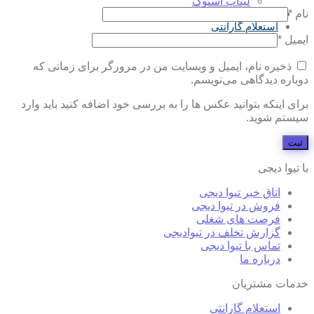
لپتاپ استوک
بلاگ
نام
*
استعلام گارانتی
ایمیل
*
ذخیره نام، ایمیل و وبسایت من در مرورگر برای زمانی که
دوباره دیدگاهی می‌نویسم.
برای اینکه بتوانید عکس ها را به بررسی خود اضافه کنید باید وارد
سیستم شوید.
با تیوا دیجی
اتاق خبر تیوا دیجی
فروش در تیوا دیجی
فرصت های شغلی
گزارش تخلف در تیوادیجی
تماس با تیوا دیجی
درباره ما
خدمات مشتریان
استعلام گارانتی