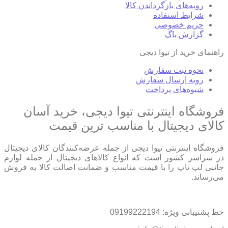
رویه‌های بازگرداندن کالا
شرایط استفاده
حریم خصوصی
گزارش باگ
راهنمای خرید از تیوا دیجی
نحوه ثبت سفارش
رویه ارسال سفارش
شیوه‌های پرداخت
فروشگاه اینترنتی تیوا دیجی، خرید آسان
کالای دیجیتال با مناسب ترین قیمت
فروشگاه اینترنتی تیوا دیجی از جمله عرضه‌کنندگان کالای دیجیتال
در سراسر کشور است که انواع کالاهای دیجیتال از جمله لوازم
جانبی لپ تاپ را با قیمت مناسب و ضمانت اصالت کالا به فروش
می‌رساند.
خط پشتیبانی ویژه: 09199222194