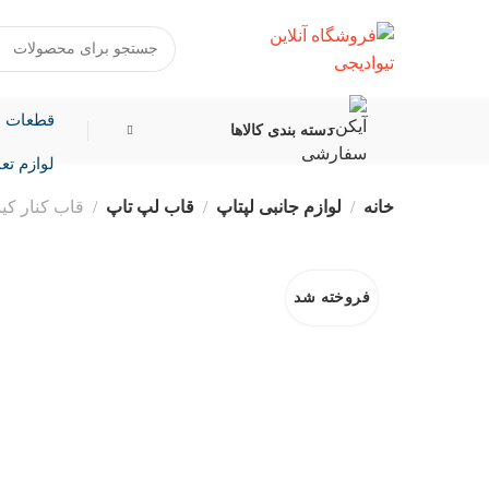
قطعات ل
دسته بندی کالاها
لوازم تع
خانه
لوازم جانبی لپتاپ
قاب لپ تاپ
قاب کنار کیبورد لپ تاپ 
فروخته شد