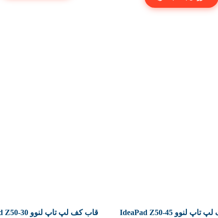
قاب کف لپ تاپ لنوو IdeaPad Z50-45
قاب کف لپ تاپ لنوو