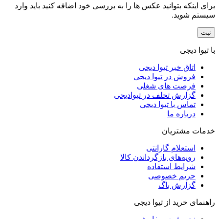
برای اینکه بتوانید عکس ها را به بررسی خود اضافه کنید باید وارد
سیستم شوید.
با تیوا دیجی
اتاق خبر تیوا دیجی
فروش در تیوا دیجی
فرصت های شغلی
گزارش تخلف در تیوادیجی
تماس با تیوا دیجی
درباره ما
خدمات مشتریان
استعلام گارانتی
رویه‌های بازگرداندن کالا
شرایط استفاده
حریم خصوصی
گزارش باگ
راهنمای خرید از تیوا دیجی