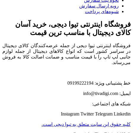
نحوه ثبت سفارش
رویه ارسال سفارش
شیوه‌های پرداخت
فروشگاه اینترنتی تیوا دیجی، خرید آسان
کالای دیجیتال با مناسب ترین قیمت
فروشگاه اینترنتی تیوا دیجی از جمله عرضه‌کنندگان کالای دیجیتال
در سراسر کشور است که انواع کالاهای دیجیتال از جمله لوازم
جانبی لپ تاپ را با قیمت مناسب و ضمانت اصالت کالا به فروش
می‌رساند.
خط پشتیبانی ویژه: 09199222194
ایمیل: info@tivadigi.com
شبکه های اجتماعی:
Instagram
Twitter
Telegram
Linkedin
کلیه حقوق این سایت متعلق به تیوا دیجی است.