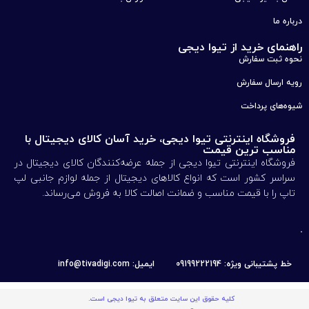
درباره ما
راهنمای خرید از تیوا دیجی
نحوه ثبت سفارش
رویه ارسال سفارش
شیوه‌های پرداخت
فروشگاه اینترنتی تیوا دیجی، خرید آسان کالای دیجیتال با
مناسب ترین قیمت
فروشگاه اینترنتی تیوا دیجی از جمله عرضه‌کنندگان کالای دیجیتال در
سراسر کشور است که انواع کالاهای دیجیتال از جمله لوازم جانبی لپ
تاپ را با قیمت مناسب و ضمانت اصالت کالا به فروش می‌رساند.
خط پشتیبانی ویژه: 09199222194
ایمیل: info@tivadigi.com
کلیه حقوق این سایت متعلق به تیوا دیجی است.