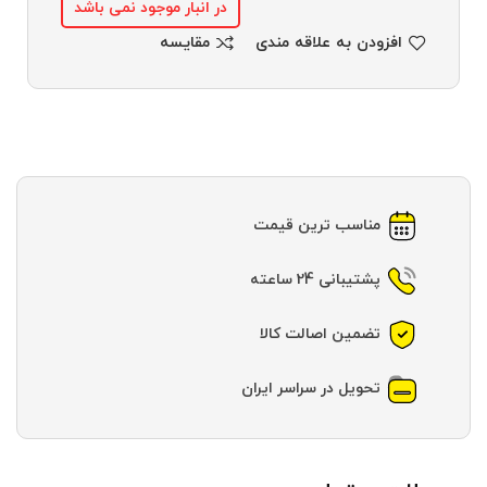
در انبار موجود نمی باشد
افزودن به علاقه مندی
مقایسه
مناسب ترین قیمت
پشتیبانی 24 ساعته
تضمین اصالت کالا
تحویل در سراسر ایران